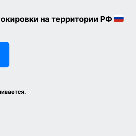
окировки на территории РФ
шивается.