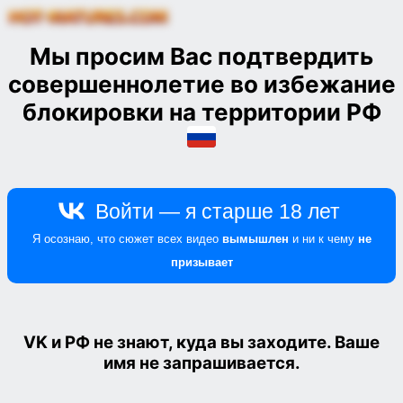
Мы просим Вас
подтвердить
совершеннолетие
во избежание
блокировки на территории РФ
VK и РФ
не знают, куда вы заходите. Ваше
имя не запрашивается.